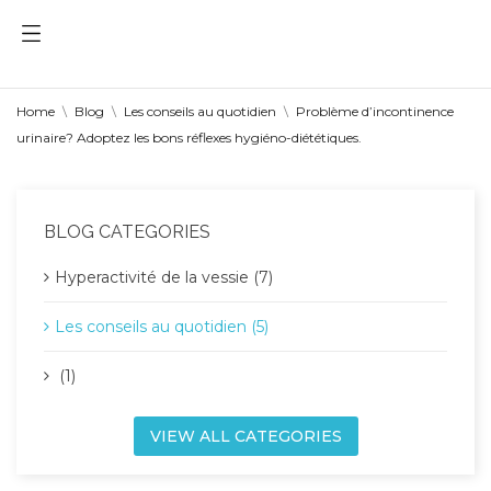
Home
Blog
Les conseils au quotidien
Problème d’incontinence
urinaire? Adoptez les bons réflexes hygiéno-diététiques.
BLOG CATEGORIES
Hyperactivité de la vessie (7)
Les conseils au quotidien (5)
(1)
VIEW ALL CATEGORIES