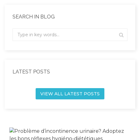
SEARCH IN BLOG
LATEST POSTS
VIEW ALL LATEST POSTS