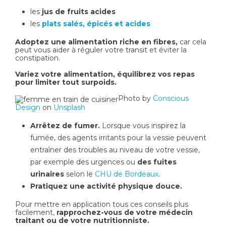
les
jus de fruits acides
les
plats salés, épicés et acides
Adoptez une alimentation riche en fibres,
car cela
peut vous aider à réguler votre transit et éviter la
constipation.
Variez votre alimentation, équilibrez vos repas
pour limiter tout surpoids.
Photo by
Conscious
Design
on
Unsplash
Arrêtez de fumer.
Lorsque vous inspirez la
fumée, des agents irritants pour la vessie peuvent
entraîner des troubles au niveau de votre vessie,
par exemple des urgences ou
des fuites
urinaires
selon le
CHU de Bordeaux
.
Pratiquez une activité physique douce.
Pour mettre en application tous ces conseils plus
facilement,
rapprochez-vous de votre médecin
traitant ou de votre nutritionniste.