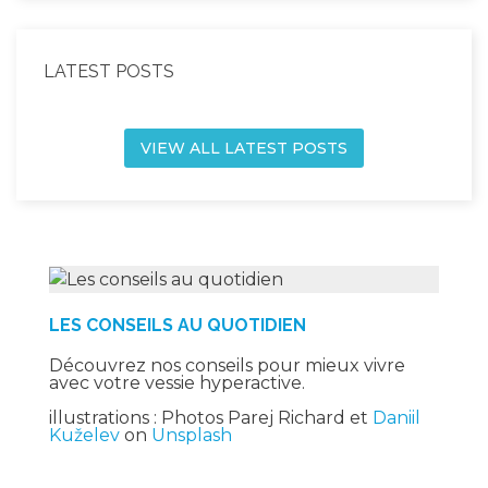
LATEST POSTS
VIEW ALL LATEST POSTS
LES CONSEILS AU QUOTIDIEN
Découvrez nos conseils pour mieux vivre
avec votre vessie hyperactive.
illustrations : Photos Parej Richard et
Daniil
Kuželev
on
Unsplash