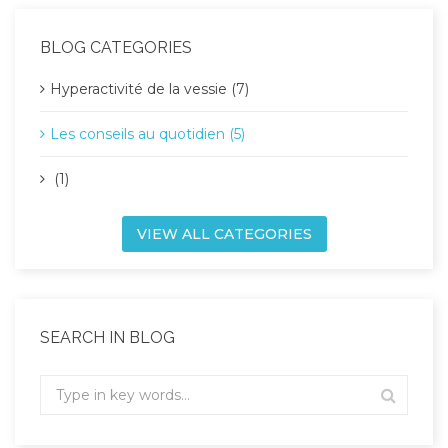
BLOG CATEGORIES
Hyperactivité de la vessie (7)
Les conseils au quotidien (5)
(1)
VIEW ALL CATEGORIES
SEARCH IN BLOG