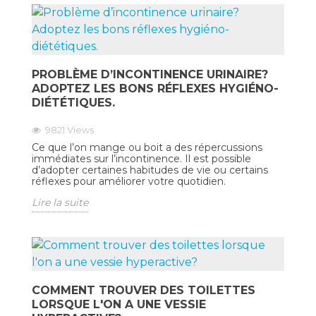
PROBLÈME D’INCONTINENCE URINAIRE?
ADOPTEZ LES BONS RÉFLEXES HYGIÉNO-
DIÉTÉTIQUES.
9821
Views
Ce que l’on mange ou boit a des répercussions
immédiates sur l’incontinence. Il est possible
d’adopter certaines habitudes de vie ou certains
réflexes pour améliorer votre quotidien.
Lire la suite
COMMENT TROUVER DES TOILETTES
LORSQUE L'ON A UNE VESSIE