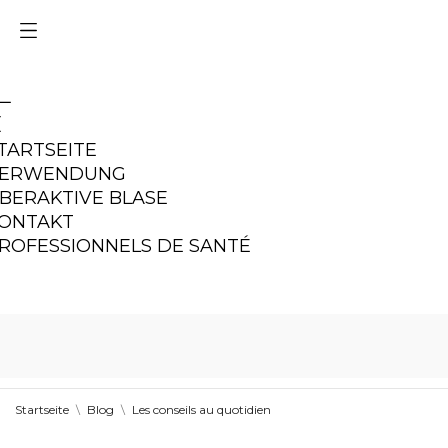
TARTSEITE
ERWENDUNG
BERAKTIVE BLASE
ONTAKT
ROFESSIONNELS DE SANTÉ
Startseite
Blog
Les conseils au quotidien