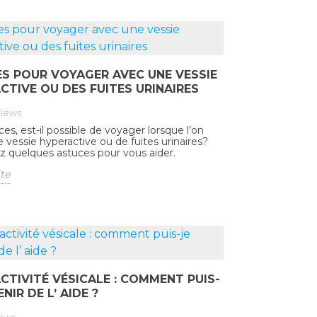
S POUR VOYAGER AVEC UNE VESSIE
CTIVE OU DES FUITES URINAIRES
iews
es, est-il possible de voyager lorsque l’on
e vessie hyperactive ou de fuites urinaires?
 quelques astuces pour vous aider.
ite
CTIVITÉ VÉSICALE : COMMENT PUIS-
NIR DE L’ AIDE ?