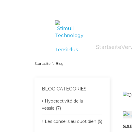
Startseite
Ver
Startseite
Blog
BLOG CATEGORIES
Hyperactivité de la
vessie (7)
Les conseils au quotidien (5)
SAR