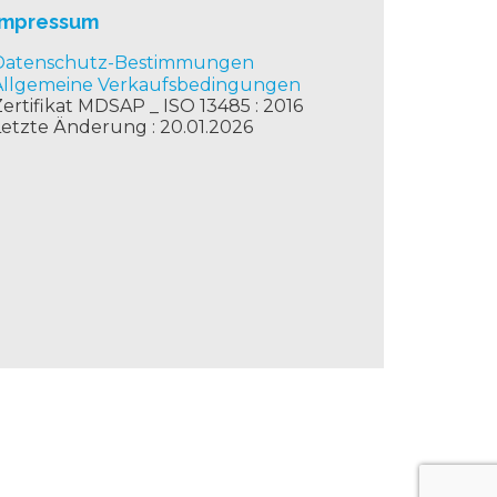
Impressum
Datenschutz-Bestimmungen
Allgemeine Verkaufsbedingungen
ertifikat MDSAP _ ISO 13485 : 2016
Letzte Änderung : 20.01.2026