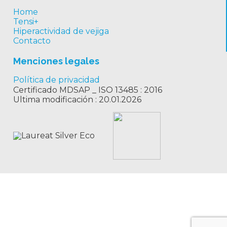
Home
Tensi+
Hiperactividad de vejiga
Contacto
Menciones legales
Política de privacidad
Certificado MDSAP _ ISO 13485 : 2016
Ultima modificación : 20.01.2026