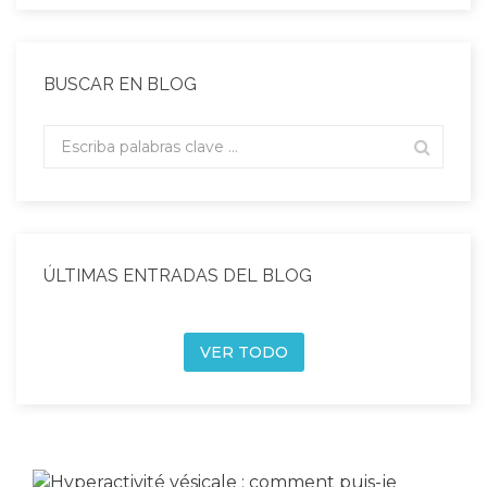
BUSCAR EN BLOG
ÚLTIMAS ENTRADAS DEL BLOG
VER TODO