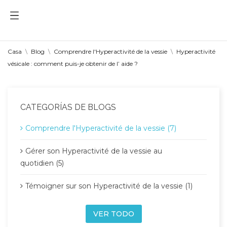
Casa
Blog
Comprendre l'Hyperactivité de la vessie
Hyperactivité
vésicale : comment puis-je obtenir de l’ aide ?
CATEGORÍAS DE BLOGS
Comprendre l'Hyperactivité de la vessie (7)
Gérer son Hyperactivité de la vessie au
quotidien (5)
Témoigner sur son Hyperactivité de la vessie (1)
VER TODO