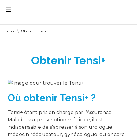
Home
Obtenir Tensi+
Obtenir Tensi+
Où obtenir Tensi+ ?
Tensi+
étant pris en charge par l’Assurance
Maladie sur prescription médicale, il est
indispensable de s'adresser à son urologue,
médecin rééducateur, gynécologue, ou encore