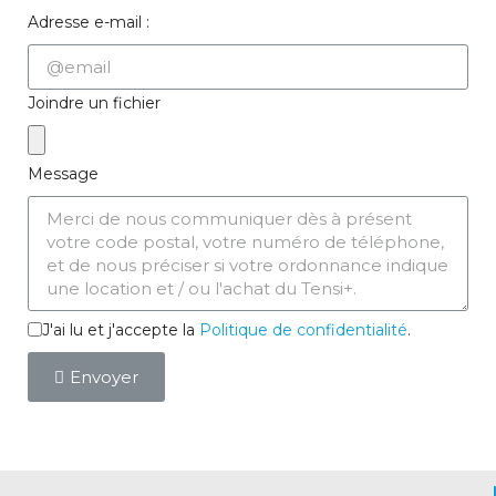
Adresse e-mail :
Joindre un fichier
Message
J'ai lu et j'accepte la
Politique de confidentialité
.
Envoyer