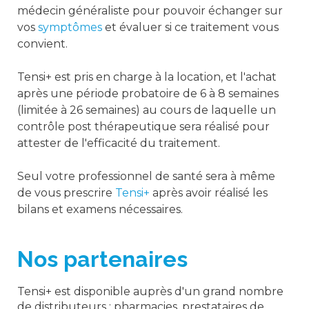
médecin généraliste pour pouvoir échanger sur
vos
symptômes
et évaluer si ce traitement vous
convient.
Tensi+ est pris en charge à la location, et l'achat
après une période probatoire de 6 à 8 semaines
(limitée à 26 semaines) au cours de laquelle un
contrôle post thérapeutique sera réalisé pour
attester de l'efficacité du traitement.
Seul votre professionnel de santé sera à même
de vous prescrire
Tensi+
après avoir réalisé les
bilans et examens nécessaires.
Nos partenaires
Tensi+ est disponible auprès d'un grand nombre
de distributeurs : pharmacies, prestataires de