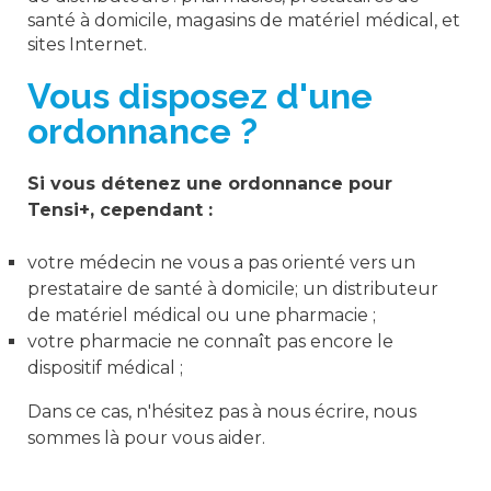
santé à domicile, magasins de matériel médical, et
sites Internet.
Vous disposez d'une
ordonnance ?
Si vous détenez une ordonnance pour
Tensi+, cependant :
votre médecin ne vous a pas orienté vers un
prestataire de santé à domicile; un distributeur
de matériel médical ou une pharmacie ;
votre pharmacie ne connaît pas encore le
dispositif médical ;
Dans ce cas, n'hésitez pas à nous écrire, nous
sommes là pour vous aider.