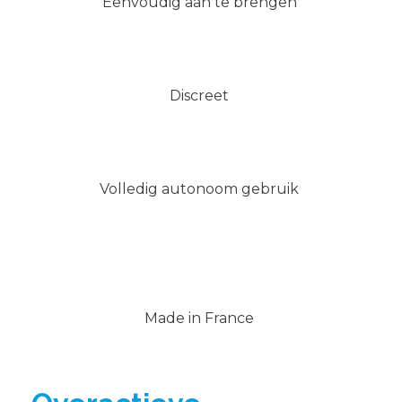
Eenvoudig aan te brengen
Discreet
Volledig autonoom gebruik
Made in France