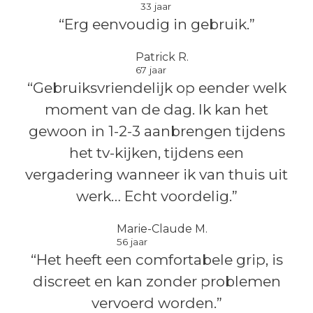
33 jaar
“Erg eenvoudig in gebruik.”
Patrick R.
67 jaar
“Gebruiksvriendelijk op eender welk
moment van de dag. Ik kan het
gewoon in 1-2-3 aanbrengen tijdens
het tv-kijken, tijdens een
vergadering wanneer ik van thuis uit
werk… Echt voordelig.”
Marie-Claude M.
56 jaar
“Het heeft een comfortabele grip, is
discreet en kan zonder problemen
vervoerd worden.”