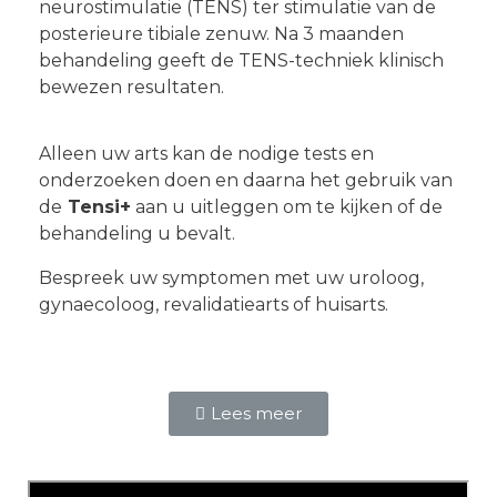
neurostimulatie (TENS) ter stimulatie van de
posterieure tibiale zenuw. Na 3 maanden
behandeling geeft de TENS-techniek klinisch
bewezen resultaten.
Alleen uw arts kan de nodige tests en
onderzoeken doen en daarna het gebruik van
de
Tensi+
aan u uitleggen om te kijken of de
behandeling u bevalt.
Bespreek uw symptomen met uw uroloog,
gynaecoloog, revalidatiearts of huisarts.
Lees meer