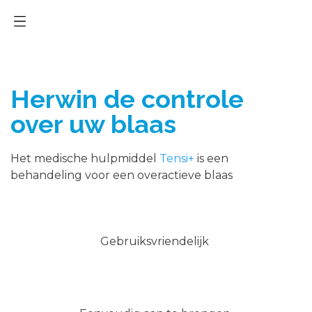
Herwin de controle
over uw blaas
Het medische hulpmiddel
Tensi+
is een
behandeling voor een overactieve blaas
Gebruiksvriendelijk