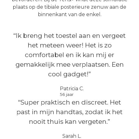
plaats op de tibiale posterieure zenuw aan de
binnenkant van de enkel.
“Ik breng het toestel aan en vergeet
het meteen weer! Het is zo
comfortabel en ik kan mij er
gemakkelijk mee verplaatsen. Een
cool gadget!”
Patricia C.
56 jaar
“Super praktisch en discreet. Het
past in mijn handtas, zodat ik het
nooit thuis kan vergeten.”
Sarah L.