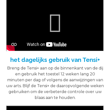
het dagelijks gebruik van Tensi+
Breng de Tensi+ aan op de binnenkant van de dij
en gebruik het toestel 12 weken lang 20
minuten per dag of volgens de aanwijzingen van
uw arts. Blijf de Tensi+ de daaropvolgende weken
gebruiken om de verbeterde controle over uw
blaas aan te houden.