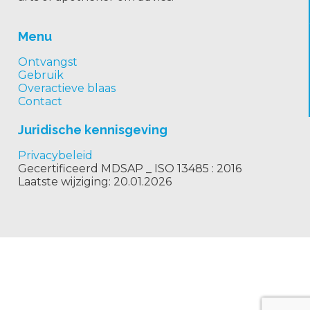
Menu
Ontvangst
Gebruik
Overactieve blaas
Contact
Juridische kennisgeving
Privacybeleid
Gecertificeerd MDSAP _ ISO 13485 : 2016
Laatste wijziging: 20.01.2026