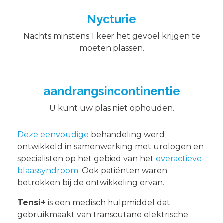
Nycturie
Nachts minstens 1 keer het gevoel krijgen te
moeten plassen.
aandrangsincontinentie
U kunt uw plas niet ophouden.
Deze eenvoudige
behandeling werd
ontwikkeld in samenwerking met urologen en
specialisten op het gebied van het
overactieve-
blaassyndroom
. Ook patiënten waren
betrokken bij de ontwikkeling ervan.
Tensi+
is een medisch hulpmiddel dat
gebruikmaakt van transcutane elektrische