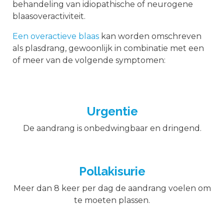
behandeling van idiopathische of neurogene
blaasoveractiviteit.
Een overactieve blaas
kan worden omschreven
als plasdrang, gewoonlijk in combinatie met een
of meer van de volgende symptomen:
Urgentie
De aandrang is onbedwingbaar en dringend.
Pollakisurie
Meer dan 8 keer per dag de aandrang voelen om
te moeten plassen.