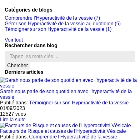
Catégories de blogs
Comprendre l'Hyperactivité de la vessie (7)
Gérer son Hyperactivité de la vessie au quotidien (5)
Témoigner sur son Hyperactivité de la vessie (1)
Voir tout
Rechercher dans blog
Derniers articles
Sarah nous parle de son quotidien avec l'hyperactivité de la
vessie
Publié dans:
Témoigner sur son Hyperactivité de la vessie
01/09/2023
12527
vues
Lire la suite
Facteurs de Risque et causes de l'Hyperactivité Vésicale
Publié dans:
Comprendre l'Hyperactivité de la vessie