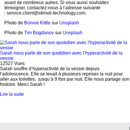
avant de nombreux autres. Si vous aussi souhaitez
témoigner, contactez-nous à l'adresse suivante
: service.client@stimuli-technology.com.
Photo de
Bonnie Kittle
sur
Unsplash
Photo de
Tim Bogdanov
sur
Unsplash
Sarah nous parle de son quotidien avec l'hyperactivité de la
vessie
12527
Vues
Sarah souffre d’hyperactivité de la vessie depuis
l'adolescence. Elle se levait à plusieurs reprises la nuit pour
aller aux toilettes, jusqu’à 9 fois par nuit. Elle nous partage son
histoire. Merci Sarah !
Lire la suite