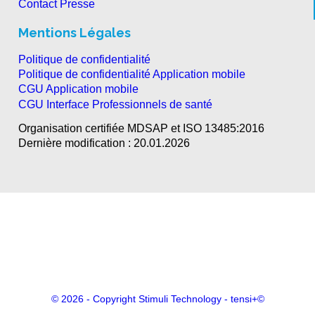
Contact Presse
Mentions Légales
Politique de confidentialité
Politique de confidentialité Application mobile
CGU Application mobile
CGU Interface Professionnels de santé
Organisation certifiée MDSAP et ISO 13485:2016
Dernière modification : 20.01.2026
© 2026 - Copyright Stimuli Technology - tensi+©