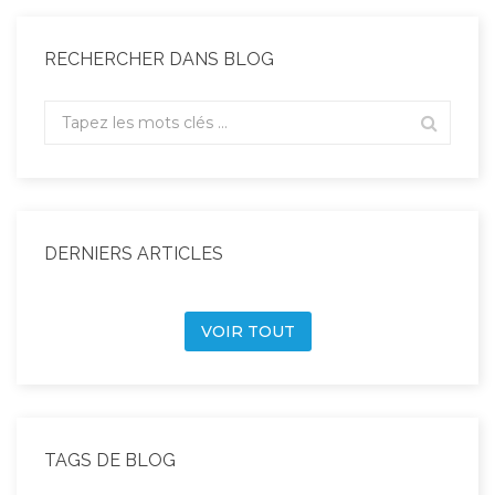
RECHERCHER DANS BLOG
DERNIERS ARTICLES
VOIR TOUT
TAGS DE BLOG