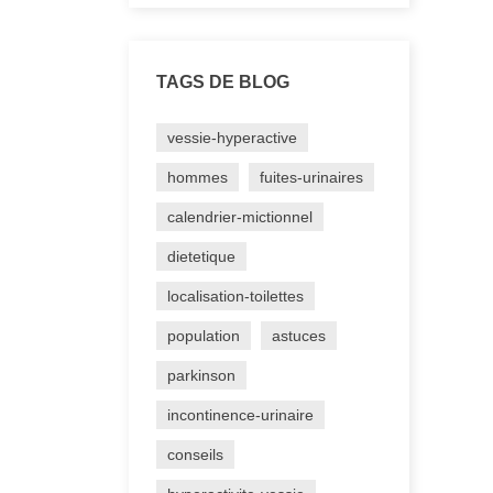
TAGS DE BLOG
vessie-hyperactive
hommes
fuites-urinaires
calendrier-mictionnel
dietetique
localisation-toilettes
population
astuces
parkinson
incontinence-urinaire
conseils